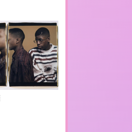
edia Description