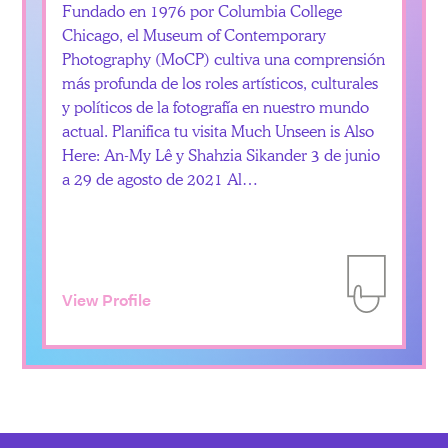
Fundado en 1976 por Columbia College
Chicago, el Museum of Contemporary
Photography (MoCP) cultiva una comprensión
más profunda de los roles artísticos, culturales
y políticos de la fotografía en nuestro mundo
actual. Planifica tu visita Much Unseen is Also
Here: An-My Lê y Shahzia Sikander 3 de junio
a 29 de agosto de 2021 Al…
View Profile
Add to Itiner