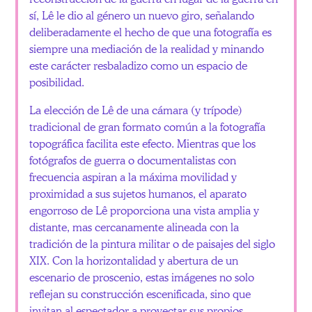
sí, Lê le dio al género un nuevo giro, señalando
deliberadamente el hecho de que una fotografía es
siempre una mediación de la realidad y minando
este carácter resbaladizo como un espacio de
posibilidad.
La elección de Lê de una cámara (y trípode)
tradicional de gran formato común a la fotografía
topográfica facilita este efecto. Mientras que los
fotógrafos de guerra o documentalistas con
frecuencia aspiran a la máxima movilidad y
proximidad a sus sujetos humanos, el aparato
engorroso de Lê proporciona una vista amplia y
distante, mas cercanamente alineada con la
tradición de la pintura militar o de paisajes del siglo
XIX. Con la horizontalidad y abertura de un
escenario de proscenio, estas imágenes no solo
reflejan su construcción escenificada, sino que
invitan al espectador a proyectar sus propios