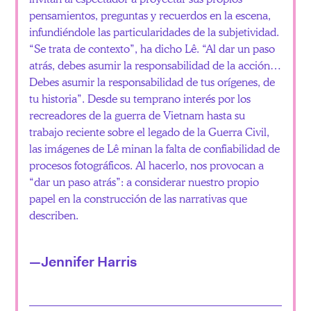
pensamientos, preguntas y recuerdos en la escena,
infundiéndole las particularidades de la subjetividad.
“Se trata de contexto”, ha dicho Lê. “Al dar un paso
atrás, debes asumir la responsabilidad de la acción…
Debes asumir la responsabilidad de tus orígenes, de
tu historia”. Desde su temprano interés por los
recreadores de la guerra de Vietnam hasta su
trabajo reciente sobre el legado de la Guerra Civil,
las imágenes de Lê minan la falta de confiabilidad de
procesos fotográficos. Al hacerlo, nos provocan a
“dar un paso atrás”: a considerar nuestro propio
papel en la construcción de las narrativas que
describen.
—Jennifer Harris