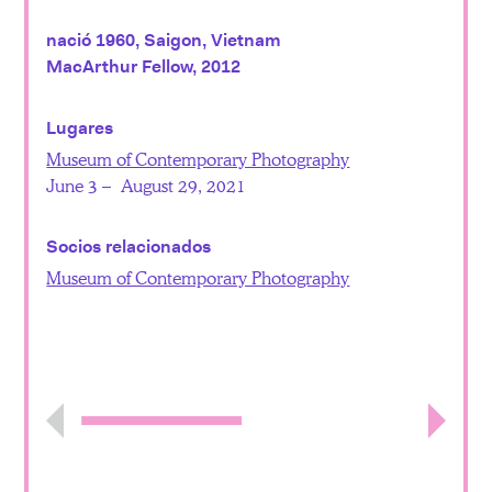
nació 1960, Saigon, Vietnam
MacArthur Fellow, 2012
Lugares
Museum of Contemporary Photography
June 3 – August 29, 2021
Socios relacionados
Museum of Contemporary Photography
Previous
Next