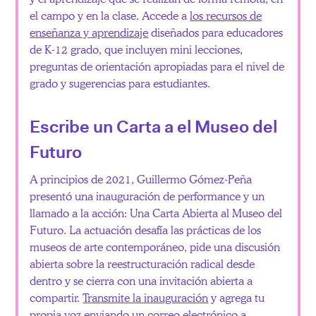
el campo y en la clase. Accede a
los recursos de
enseñanza y aprendizaje
diseñados para educadores
de K-12 grado, que incluyen mini lecciones,
preguntas de orientación apropiadas para el nivel de
grado y sugerencias para estudiantes.
Escribe un Carta a el Museo del
Futuro
A principios de 2021, Guillermo Gómez-Peña
presentó una inauguración de performance y un
llamado a la acción: Una Carta Abierta al Museo del
Futuro. La actuación desafía las prácticas de los
museos de arte contemporáneo, pide una discusión
abierta sobre la reestructuración radical desde
dentro y se cierra con una invitación abierta a
compartir.
Transmite la inauguración
y agrega tu
propia voz enviando un correo electrónico a