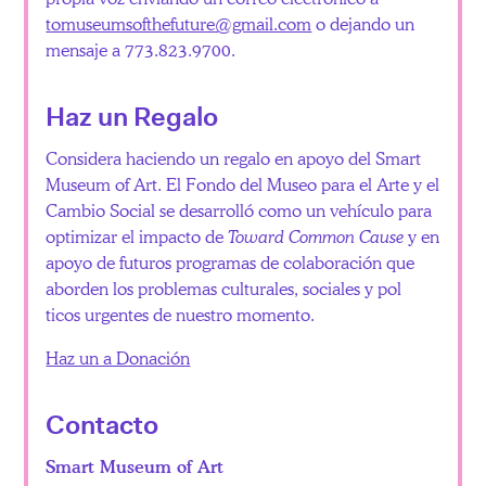
tomuseumsofthefuture@gmail.com
o dejando un
mensaje a 773.823.9700.
Haz un Regalo
Considera haciendo un regalo en apoyo del Smart
Museum of Art. El Fondo del Museo para el Arte y el
Cambio Social se desarrolló como un vehículo para
optimizar el impacto de
Toward Common Cause
y en
apoyo de futuros programas de colaboración que
aborden los problemas culturales, sociales y pol
ticos urgentes de nuestro momento.
Haz un a Donación
Contacto
Smart Museum of Art