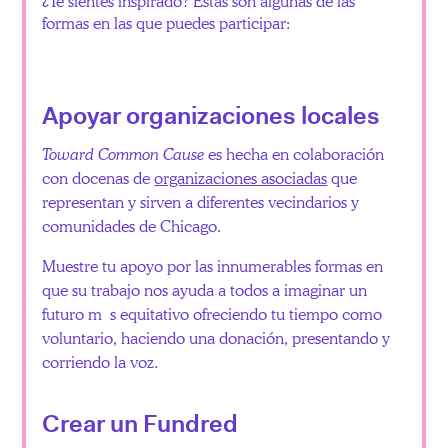
¿Te sientes inspirado? Estas son algunas de las
formas en las que puedes participar:
Apoyar organizaciones locales
Toward Common Cause
es hecha en colaboración
con docenas de
organizaciones asociadas
que
representan y sirven a diferentes vecindarios y
comunidades de Chicago.
Muestre tu apoyo por las innumerables formas en
que su trabajo nos ayuda a todos a imaginar un
futuro m s equitativo ofreciendo tu tiempo como
voluntario, haciendo una donación, presentando y
corriendo la voz.
Crear un Fundred