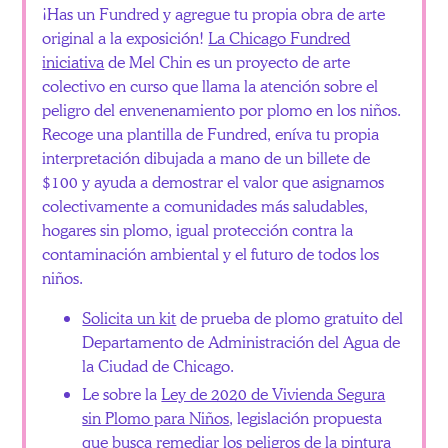
¡Has un Fundred y agregue tu propia obra de arte
original a la exposición!
La Chicago Fundred
iniciativa
de Mel Chin es un proyecto de arte
colectivo en curso que llama la atención sobre el
peligro del envenenamiento por plomo en los niños.
Recoge una plantilla de Fundred, eníva tu propia
interpretación dibujada a mano de un billete de
$100 y ayuda a demostrar el valor que asignamos
colectivamente a comunidades más saludables,
hogares sin plomo, igual protección contra la
contaminación ambiental y el futuro de todos los
niños.
Solicita un kit
de prueba de plomo gratuito del
Departamento de Administración del Agua de
la Ciudad de Chicago.
Le sobre la
Ley de 2020 de Vivienda Segura
sin Plomo para Niños
, legislación propuesta
que busca remediar los peligros de la pintura