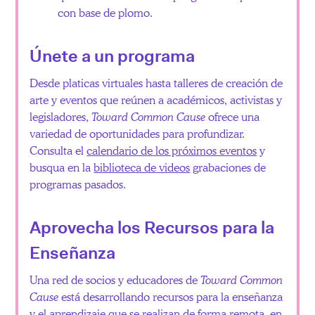
con base de plomo.
Únete a un programa
Desde platicas virtuales hasta talleres de creación de
arte y eventos que reúnen a académicos, activistas y
legisladores,
Toward Common Cause
ofrece una
variedad de oportunidades para profundizar.
Consulta el
calendario de los próximos eventos
y
busqua en la
biblioteca de videos
grabaciones de
programas pasados.
Aprovecha los Recursos para la
Enseñanza
Una red de socios y educadores de
Toward Common
Cause
está desarrollando recursos para la enseñanza
y el aprendizaje que se realizan de forma remota, en