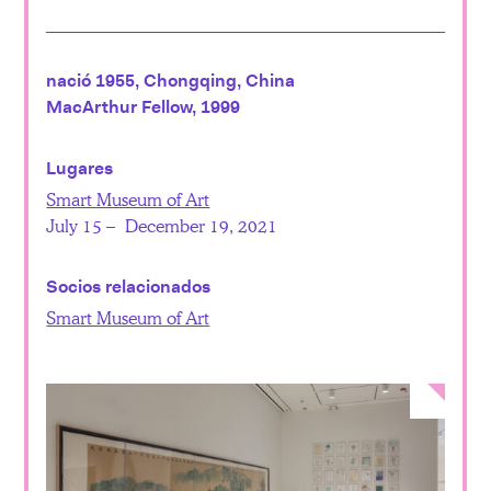
nació 1955, Chongqing, China
MacArthur Fellow, 1999
Lugares
Smart Museum of Art
July 15 – December 19, 2021
Socios relacionados
Smart Museum of Art