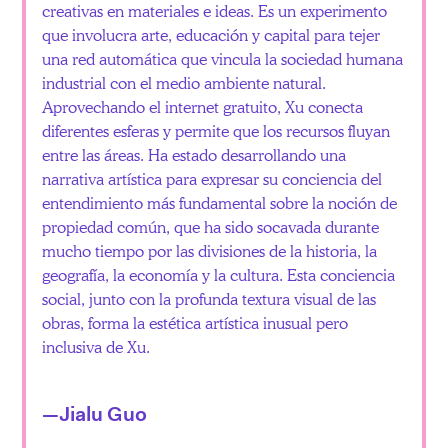
creativas en materiales e ideas. Es un experimento
que involucra arte, educación y capital para tejer
una red automática que vincula la sociedad humana
industrial con el medio ambiente natural.
Aprovechando el internet gratuito, Xu conecta
diferentes esferas y permite que los recursos fluyan
entre las áreas. Ha estado desarrollando una
narrativa artística para expresar su conciencia del
entendimiento más fundamental sobre la noción de
propiedad común, que ha sido socavada durante
mucho tiempo por las divisiones de la historia, la
geografía, la economía y la cultura. Esta conciencia
social, junto con la profunda textura visual de las
obras, forma la estética artística inusual pero
inclusiva de Xu.
—Jialu Guo