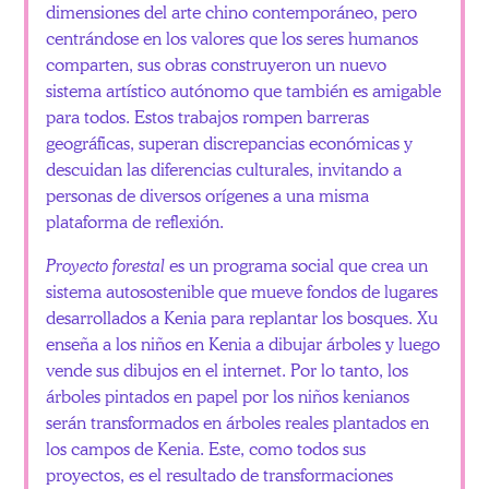
dimensiones del arte chino contemporáneo, pero
centrándose en los valores que los seres humanos
comparten, sus obras construyeron un nuevo
sistema artístico autónomo que también es amigable
para todos. Estos trabajos rompen barreras
geográficas, superan discrepancias económicas y
descuidan las diferencias culturales, invitando a
personas de diversos orígenes a una misma
plataforma de reflexión.
Proyecto forestal
es un programa social que crea un
sistema autosostenible que mueve fondos de lugares
desarrollados a Kenia para replantar los bosques. Xu
enseña a los niños en Kenia a dibujar árboles y luego
vende sus dibujos en el internet. Por lo tanto, los
árboles pintados en papel por los niños kenianos
serán transformados en árboles reales plantados en
los campos de Kenia. Este, como todos sus
proyectos, es el resultado de transformaciones