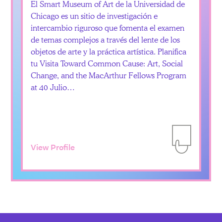
El Smart Museum of Art de la Universidad de
Chicago es un sitio de investigación e
intercambio riguroso que fomenta el examen
de temas complejos a través del lente de los
objetos de arte y la práctica artística. Planifica
tu Visita Toward Common Cause: Art, Social
Change, and the MacArthur Fellows Program
at 40 Julio…
View Profile
Add to Itiner