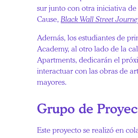
sur junto con otra iniciativa
Cause,
Black Wall Street Journ
Además, los estudiantes de pr
Academy, al otro lado de la cal
Apartments, dedicarán el pró
interactuar con las obras de art
mayores.
Grupo de Proyec
Este proyecto se realizó en co