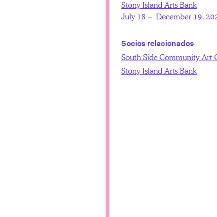
Stony Island Arts Bank
July 18 – December 19, 20
Socios relacionados
South Side Community Art 
Stony Island Arts Bank