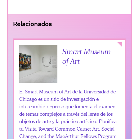
Relacionados
Collapse
Smart Museum
of Art
El Smart Museum of Art de la Universidad de
Chicago es un sitio de investigación e
intercambio riguroso que fomenta el examen
de temas complejos a través del lente de los
objetos de arte y la práctica artística. Planifica
tu Visita Toward Common Cause: Art, Social
Change, and the MacArthur Fellows Program