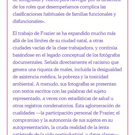
de los roles que desempeñamos complica las
clasificaciones habituales de familias funcionales y
disfuncionales».
El trabajo de Frazier se ha expandido mucho más
allá de los límites de su ciudad natal, a otras
ciudades vacías de la clase trabajadora, y continúa
basándose en el legado conceptual de los fotógrafos
documentales. Señala directamente el racismo que
genera una riqueza de males, incluida la desigualdad
de asistencia médica, la pobreza y la toxicidad
ambiental. A menudo, sus fotografías se presentan
con textos escritos con las palabras del sujeto
representado, a veces con estadísticas de salud u
otros registros condenatorios. Esta aglomeración de
cualidades —la participación personal de Frazier, el
compromiso y la autonomía de sus sujetos en su
autopresentación, la cruda realidad de la lenta
catástrofe de la vida postindustrial, y datos claros—