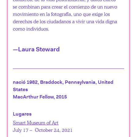
se combinan para crear el comienzo de un nuevo
movimiento en la fotografía, uno que exige los
derechos de los ciudadanos a vivir una vida digna
como individuos.
—Laura Steward
nació 1982, Braddock, Pennsylvania, United
States
MacArthur Fellow, 2015
Lugares
Smart Museum of Art
July 17 – October 24, 2021