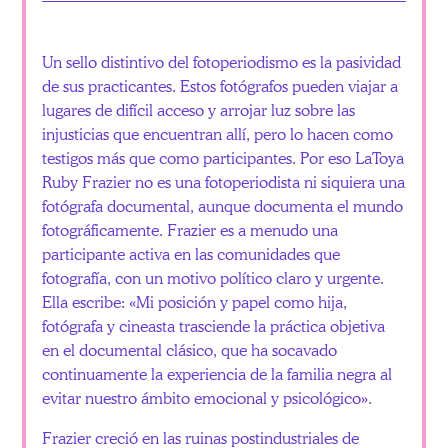
Un sello distintivo del fotoperiodismo es la pasividad
de sus practicantes. Estos fotógrafos pueden viajar a
lugares de difícil acceso y arrojar luz sobre las
injusticias que encuentran allí, pero lo hacen como
testigos más que como participantes. Por eso LaToya
Ruby Frazier no es una fotoperiodista ni siquiera una
fotógrafa documental, aunque documenta el mundo
fotográficamente. Frazier es a menudo una
participante activa en las comunidades que
fotografía, con un motivo político claro y urgente.
Ella escribe: «Mi posición y papel como hija,
fotógrafa y cineasta trasciende la práctica objetiva
en el documental clásico, que ha socavado
continuamente la experiencia de la familia negra al
evitar nuestro ámbito emocional y psicológico».
Frazier creció en las ruinas postindustriales de