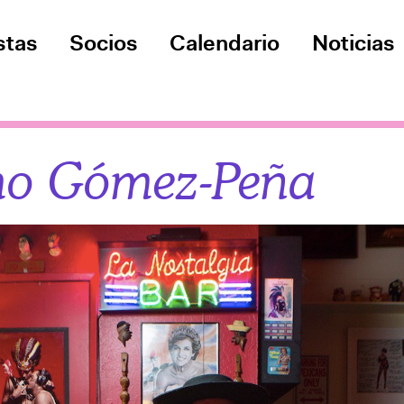
stas
Socios
Calendario
Noticias
mo Gómez-Peña