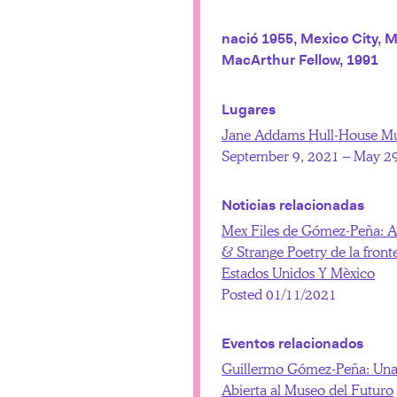
nació 1955, Mexico City, 
MacArthur Fellow, 1991
Lugares
Jane Addams Hull-House 
September 9, 2021 – May 2
Noticias relacionadas
Mex Files de Gómez-Peña: A
& Strange Poetry de la front
Estados Unidos Y Mèxico
Posted 01/11/2021
Eventos relacionados
Guillermo Gómez-Peña: Una
Abierta al Museo del Futuro