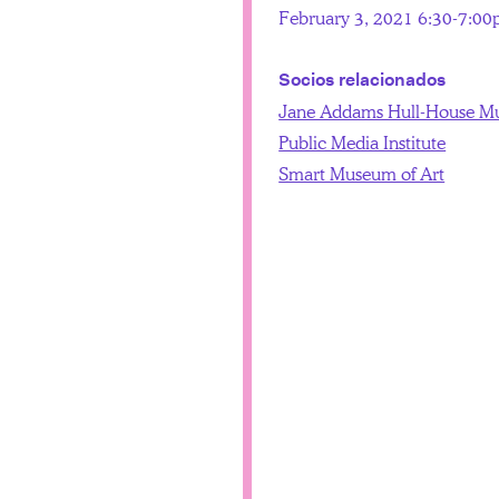
February 3, 2021 6:30-7:0
Socios relacionados
Jane Addams Hull-House 
Public Media Institute
Smart Museum of Art