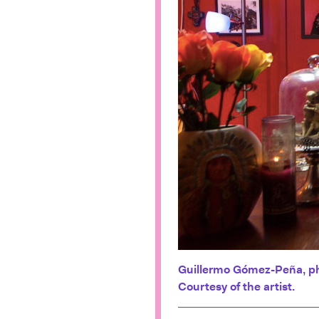
Guillermo Gómez-Peña, p
Courtesy of the artist.