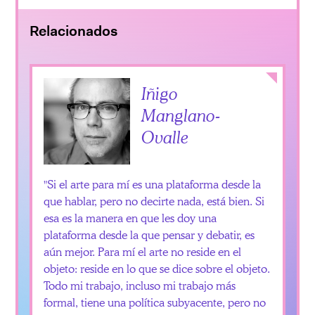
Relacionados
Collapse
Iñigo
Manglano-
Ovalle
Si el arte para mí es una plataforma desde la
que hablar, pero no decirte nada, está bien. Si
esa es la manera en que les doy una
plataforma desde la que pensar y debatir, es
aún mejor. Para mí el arte no reside en el
objeto: reside en lo que se dice sobre el objeto.
Todo mi trabajo, incluso mi trabajo más
formal, tiene una política subyacente, pero no