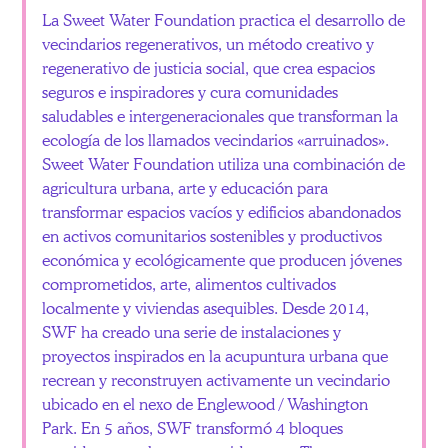
La Sweet Water Foundation practica el desarrollo de
vecindarios regenerativos, un método creativo y
regenerativo de justicia social, que crea espacios
seguros e inspiradores y cura comunidades
saludables e intergeneracionales que transforman la
ecología de los llamados vecindarios «arruinados».
Sweet Water Foundation utiliza una combinación de
agricultura urbana, arte y educación para
transformar espacios vacíos y edificios abandonados
en activos comunitarios sostenibles y productivos
económica y ecológicamente que producen jóvenes
comprometidos, arte, alimentos cultivados
localmente y viviendas asequibles. Desde 2014,
SWF ha creado una serie de instalaciones y
proyectos inspirados en la acupuntura urbana que
recrean y reconstruyen activamente un vecindario
ubicado en el nexo de Englewood / Washington
Park. En 5 años, SWF transformó 4 bloques