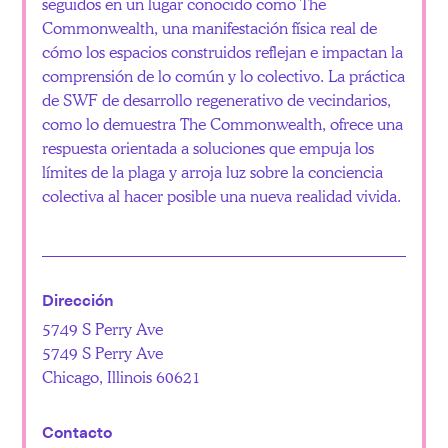
seguidos en un lugar conocido como The
Commonwealth, una manifestación física real de
cómo los espacios construidos reflejan e impactan la
comprensión de lo común y lo colectivo. La práctica
de SWF de desarrollo regenerativo de vecindarios,
como lo demuestra The Commonwealth, ofrece una
respuesta orientada a soluciones que empuja los
límites de la plaga y arroja luz sobre la conciencia
colectiva al hacer posible una nueva realidad vivida.
Dirección
5749 S Perry Ave
5749 S Perry Ave
Chicago, Illinois 60621
Contacto