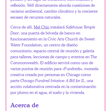
reflexión.
Well
directamente aborda cuestiones de
racismo ambiental, cambio climático y la creciente
escasez de recursos naturales.
Cerca de allí,
Mel Chin
instalará
Safehouse Temple
Door
, una puerta de bóveda de banco en
funcionamiento en la Civic Arts Church de Sweet
Water Foundation, un centro de diseño
comunitario, espacio central de reunión y galería
para talleres, lecciones de campo y eventos en The
Commonwealth. El edificio servirá como uno de
varios puntos de reunión para «Fundreds», moneda
creativa creada por personas en Chicago como
parte
Chicago Fundred Intiative: A Bill for IL
, una
acción colaborativa centrada en la contaminación
por plomo en el agua, el suelo y la vivienda.
Acerca de