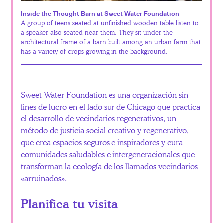
Inside the Thought Barn at Sweet Water Foundation
A group of teens seated at unfinished wooden table listen to
a speaker also seated near them. They sit under the
architectural frame of a barn built among an urban farm that
has a variety of crops growing in the background.
Sweet Water Foundation es una organización sin
fines de lucro en el lado sur de Chicago que practica
el desarrollo de vecindarios regenerativos, un
método de justicia social creativo y regenerativo,
que crea espacios seguros e inspiradores y cura
comunidades saludables e intergeneracionales que
transforman la ecología de los llamados vecindarios
«arruinados».
Planifica tu visita