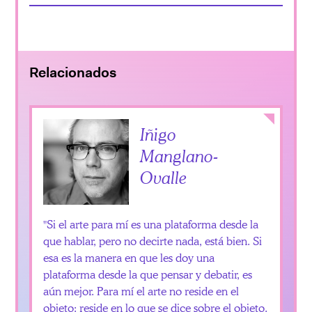
Relacionados
Collapse
Iñigo
Manglano-
Ovalle
Si el arte para mí es una plataforma desde la
que hablar, pero no decirte nada, está bien. Si
esa es la manera en que les doy una
plataforma desde la que pensar y debatir, es
aún mejor. Para mí el arte no reside en el
objeto: reside en lo que se dice sobre el objeto.