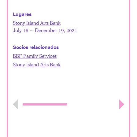
Lugares
Stony Island Arts Bank
July 18 – December 19, 2021
Socios relacionados
BBF Family Services
Stony Island Arts Bank
Previous
Next