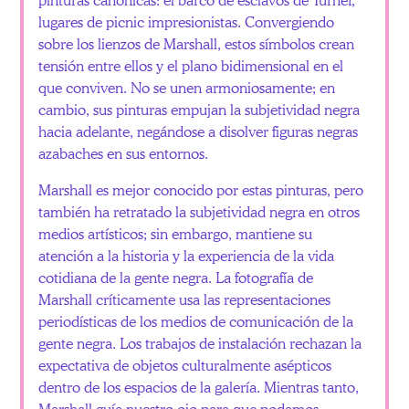
lugares de picnic impresionistas. Convergiendo
sobre los lienzos de Marshall, estos símbolos crean
tensión entre ellos y el plano bidimensional en el
que conviven. No se unen armoniosamente; en
cambio, sus pinturas empujan la subjetividad negra
hacia adelante, negándose a disolver figuras negras
azabaches en sus entornos.
Marshall es mejor conocido por estas pinturas, pero
también ha retratado la subjetividad negra en otros
medios artísticos; sin embargo, mantiene su
atención a la historia y la experiencia de la vida
cotidiana de la gente negra. La fotografía de
Marshall críticamente usa las representaciones
periodísticas de los medios de comunicación de la
gente negra. Los trabajos de instalación rechazan la
expectativa de objetos culturalmente asépticos
dentro de los espacios de la galería. Mientras tanto,
Marshall guía nuestro ojo para que podamos