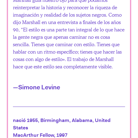
reinterpretar la historia y reconocer la riqueza de
imaginación y realidad de los sujetos negros. Como
dijo Marshall en una entrevista a finales de los años
90, “El estilo es una parte tan integral de lo que hace
la gente negra que apenas caminar no es cosa
sencilla. Tienes que caminar con estilo. Tienes que
hablar con un ritmo específico; tienes que hacer las
cosas con algo de estilo». El trabajo de Marshall
hace que este estilo sea completamente visible.
—Simone Levine
nació 1955, Birmingham, Alabama, United
States
MacArthur Fellow, 1997