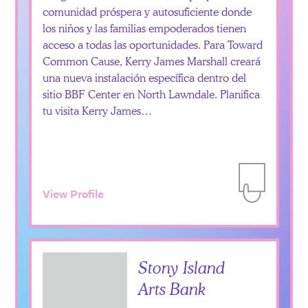
comunidad próspera y autosuficiente donde
los niños y las familias empoderados tienen
acceso a todas las oportunidades. Para Toward
Common Cause, Kerry James Marshall creará
una nueva instalación específica dentro del
sitio BBF Center en North Lawndale. Planifica
tu visita Kerry James…
View Profile
Add to Itiner
Stony Island
Arts Bank