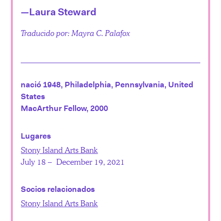
—Laura Steward
Traducido por: Mayra C. Palafox
nació 1948, Philadelphia, Pennsylvania, United
States
MacArthur Fellow, 2000
Lugares
Stony Island Arts Bank
July 18 – December 19, 2021
Socios relacionados
Stony Island Arts Bank