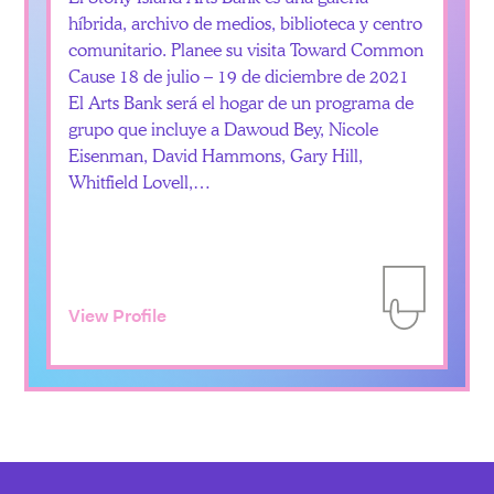
híbrida, archivo de medios, biblioteca y centro
comunitario. Planee su visita Toward Common
Cause 18 de julio – 19 de diciembre de 2021
El Arts Bank será el hogar de un programa de
grupo que incluye a Dawoud Bey, Nicole
Eisenman, David Hammons, Gary Hill,
Whitfield Lovell,…
View Profile
Add to Itiner