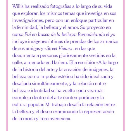
Willis ha realizado fotografías a lo largo de su vida
que exploran los mismos temas que investiga en sus
investigaciones, pero con un enfoque particular en
la feminidad, la belleza y el amor. Su proyecto en
curso
Fui en busca de la belleza: Remodelando el yo
incluye imágenes íntimas de prendas de los armarios
de sus amigas y
«Street Views»
, en las que
documenta a personas gloriosamente vestidas en la
calle, a menudo en Harlem. Ella escribió: «A lo largo
de la historia del arte y la creación de imágenes, la
belleza como impulso estético ha sido idealizada y
desafiada simultáneamente, y la relación entre
belleza e identidad se ha vuelto cada vez más
compleja dentro del arte contemporáneo y la
cultura popular. Mi trabajo desafía la relación entre
la belleza y el deseo examinando la representación
de la moda y la reinvención».